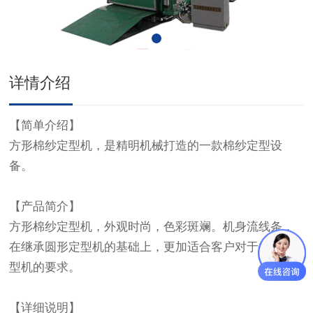
详情介绍
【简单介绍】
方形棉纱定型机，是精明机械打造的一款棉纱定型设
备。
【产品简介】
方形棉纱定型机，外观时尚，色彩斑斓。机身流线条，
在继承圆形定型机的基础上，更加适合客户对于棉纱定
型机的要求。
【详细说明】