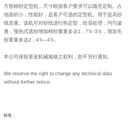
方形棉纱定型机，尺寸根据客户要求可以随意定制。占
地面积小，性能好，是客户可选的定型机。用于提高纱
线质量。该机可对纱线进行热定型．给湿处理，均匀渗
透，预热式蒸纱增加棉纱重量多达1．7％-3％，增加毛
纱重量多达2．4％--4％。
本公司保留更改机械规格之权利，恕不另行通知。
We reserve the right to change any technical data
without further notice.
标签：