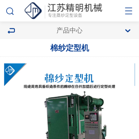
产品中心
棉纱定型机