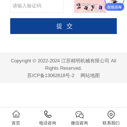
Copyright © 2022-2024 江苏精明机械有限公司 All
Rights Reserved.
苏ICP备13062618号-2
网站地图
首页
电话咨询
微信咨询
联系我们